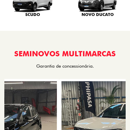
SCUDO
NOVO DUCATO
SEMINOVOS MULTIMARCAS
Garantia de concessionária.