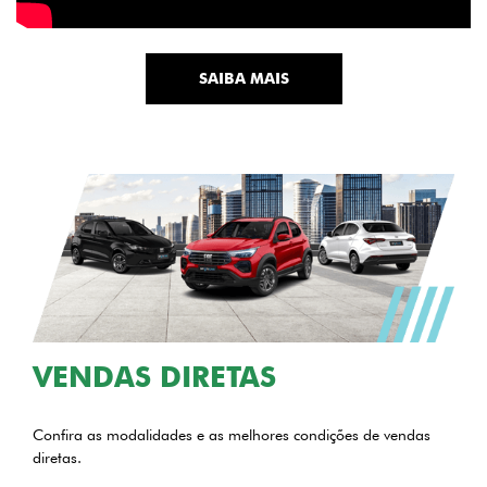
SAIBA MAIS
VENDAS DIRETAS
Confira as modalidades e as melhores condições de vendas
diretas.