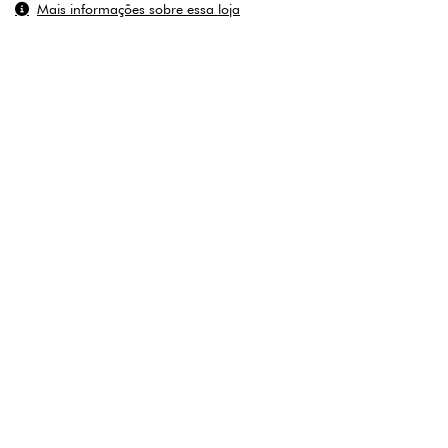
Mais informações sobre essa loja