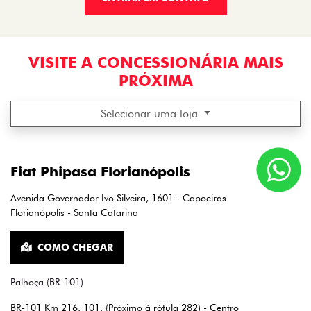
VISITE A CONCESSIONÁRIA MAIS
PRÓXIMA
Selecionar uma loja
Fiat Phipasa Florianópolis
Avenida Governador Ivo Silveira, 1601 - Capoeiras
Florianópolis - Santa Catarina
COMO CHEGAR
Palhoça (BR-101)
BR-101 Km 216, 101, (Próximo à rótula 282) - Centro