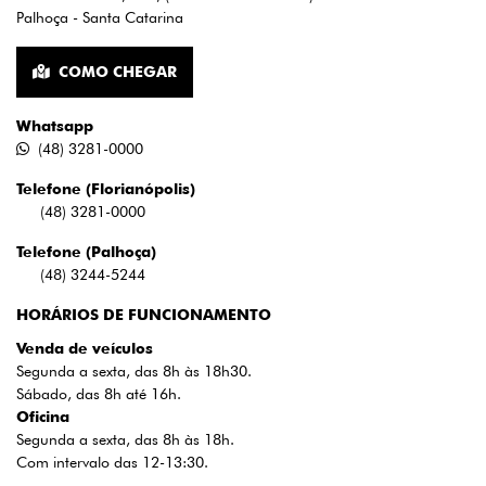
Palhoça - Santa Catarina
COMO CHEGAR
Whatsapp
(48) 3281-0000
Telefone (Florianópolis)
(48) 3281-0000
Telefone (Palhoça)
(48) 3244-5244
HORÁRIOS DE FUNCIONAMENTO
Venda de veículos
Segunda a sexta, das 8h às 18h30.
Sábado, das 8h até 16h.
Oficina
Segunda a sexta, das 8h às 18h.
Com intervalo das 12-13:30.