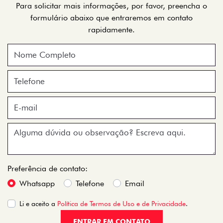
Para solicitar mais informações, por favor, preencha o
formulário abaixo que entraremos em contato
rapidamente.
Preferência de contato:
Whatsapp
Telefone
Email
Li e aceito a
Política de Termos de Uso e de Privacidade
.
ENTRAR EM CONTATO