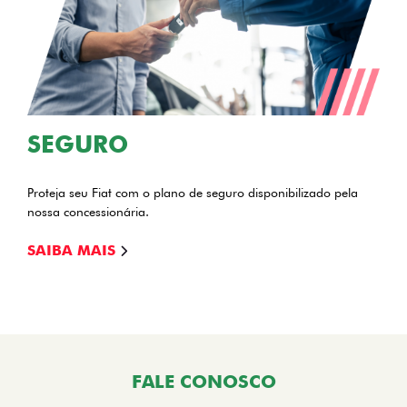
SEGURO
Proteja seu Fiat com o plano de seguro disponibilizado pela
nossa concessionária.
SAIBA MAIS
FALE CONOSCO