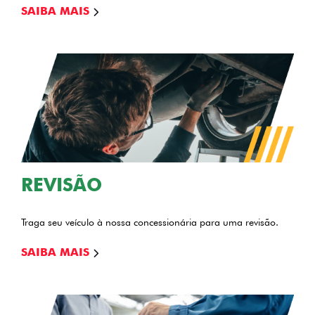
SAIBA MAIS
REVISÃO
Traga seu veículo à nossa concessionária para uma revisão.
SAIBA MAIS