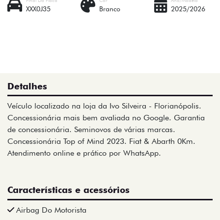
XXX0J35
Branco
2025/2026
Detalhes
Veículo localizado na loja da Ivo Silveira - Florianópolis.
Concessionária mais bem avaliada no Google. Garantia
de concessionária. Seminovos de várias marcas.
Concessionária Top of Mind 2023. Fiat & Abarth 0Km.
Atendimento online e prático por WhatsApp.
Características e acessórios
Airbag Do Motorista