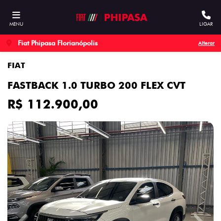
MENU
LIGAR
Fiat Phipasa Florianópolis
Alterar
FIAT
FASTBACK 1.0 TURBO 200 FLEX CVT
R$ 112.900,00