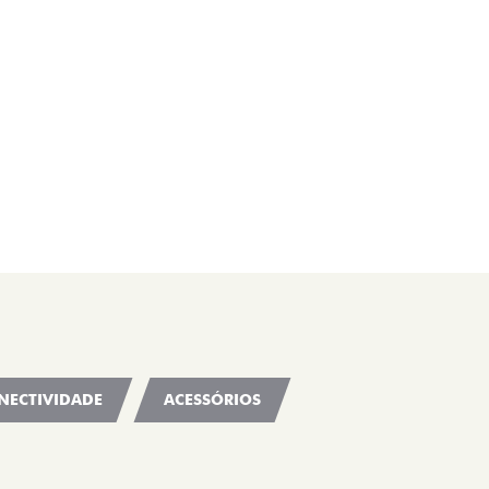
NECTIVIDADE
ACESSÓRIOS