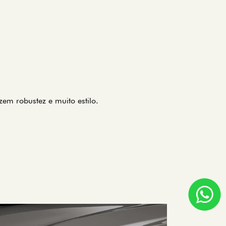
zem robustez e muito estilo.