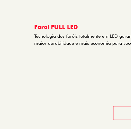
Farol FULL LED
Tecnologia dos faróis totalmente em LED gara
maior durabilidade e mais economia para voc