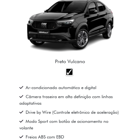
Preto Vulcano
Ar-condicionado automático e digital
Câmera traseira em alta definição com linhas
adaptativas
Drive by Wire (Controle eletrônico de aceleração)
Modo Sport com botão de acionamento no
volante
Freios ABS com EBD