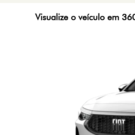
Visualize o veículo em 36