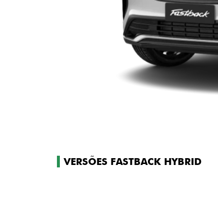
VERSÕES FASTBACK HYBRID