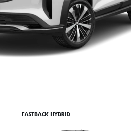
FASTBACK HYBRID