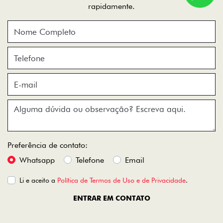
rapidamente.
Preferência de contato:
Whatsapp
Telefone
Email
Li e aceito a
Política de Termos de Uso e de Privacidade
.
ENTRAR EM CONTATO