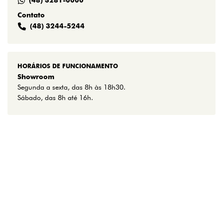
(48) 3281-0000
Contato
(48) 3244-5244
HORÁRIOS DE FUNCIONAMENTO
Showroom
Segunda a sexta, das 8h às 18h30.
Sábado, das 8h até 16h.