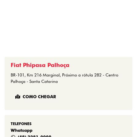
Fiat Phipasa Palhoça
BR-101, Km 216 Marginal, Próximo a rótula 282 - Centro
Palhoça - Santa Catarina
COMO CHEGAR
TELEFONES
Whatsapp