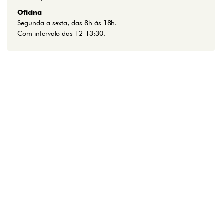
Oficina
Segunda a sexta, das 8h às 18h.
Com intervalo das 12-13:30.