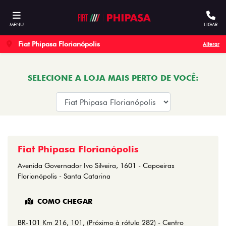
MENU
LIGAR
Fiat Phipasa Florianópolis
Alterar
SELECIONE A LOJA MAIS PERTO DE VOCÊ:
Fiat Phipasa Florianópolis
Avenida Governador Ivo Silveira, 1601 - Capoeiras
Florianópolis - Santa Catarina
COMO CHEGAR
BR-101 Km 216, 101, (Próximo à rótula 282) - Centro