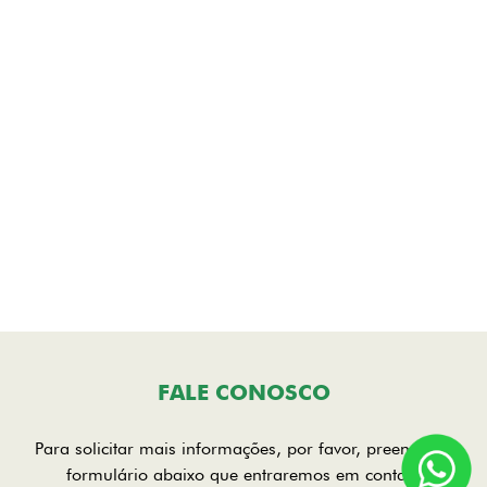
FALE CONOSCO
Para solicitar mais informações, por favor, preencha o
formulário abaixo que entraremos em contato