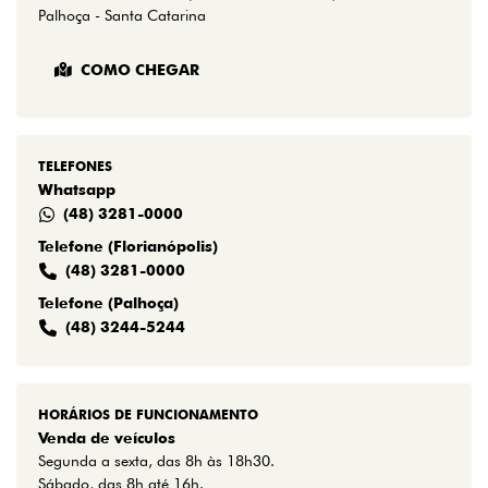
Palhoça - Santa Catarina
COMO CHEGAR
TELEFONES
Whatsapp
(48) 3281-0000
Telefone (Florianópolis)
(48) 3281-0000
Telefone (Palhoça)
(48) 3244-5244
HORÁRIOS DE FUNCIONAMENTO
Venda de veículos
Segunda a sexta, das 8h às 18h30.
Sábado, das 8h até 16h.