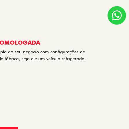
HOMOLOGADA
pta ao seu negócio com configurações de
fábrica, seja ele um veículo refrigerado,