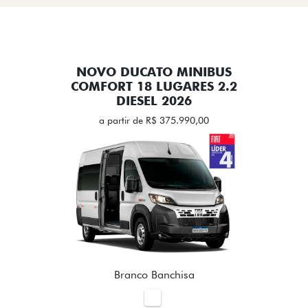
NOVO DUCATO MINIBUS
COMFORT 18 LUGARES 2.2
DIESEL 2026
a partir de R$ 375.990,00
Branco Banchisa