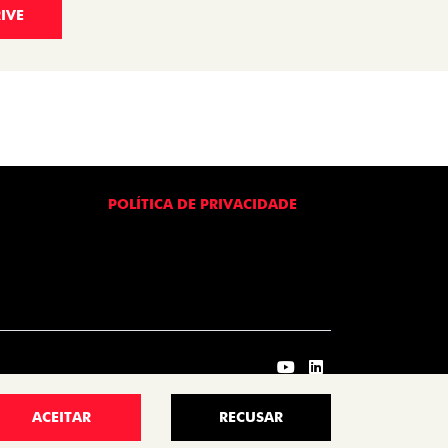
IVE
POLÍTICA DE PRIVACIDADE
ACEITAR
RECUSAR