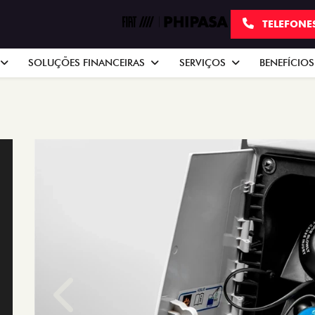
TELEFONE
SOLUÇÕES FINANCEIRAS
SERVIÇOS
BENEFÍCIOS
Anterior