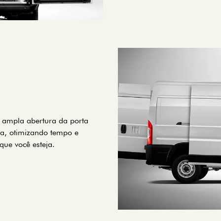
A ampla abertura da porta
rga, otimizando tempo e
que você esteja.