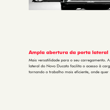
Ampla abertura da porta lateral
Mais versatilidade para o seu carregamento. 
lateral do Novo Ducato facilita o acesso à ca
tornando o trabalho mais eficiente, onde quer 