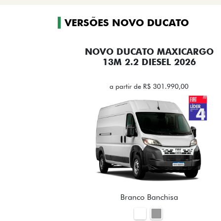
VERSÕES NOVO DUCATO
NOVO DUCATO MAXICARGO
13M 2.2 DIESEL 2026
a partir de R$ 301.990,00
Branco Banchisa