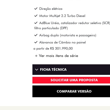
Direção elétrica
Motor Multijet 2.2 Turbo Diesel
AdBlue Uréia, catalizador redutor seletivo (SCR)
filtro particulado (DPF)
Airbag duplo (motorista e passageiro)
Alavanca de Câmbio no painel
a partir de R$ 301.990,00
+ Ver mais itens de série
FICHA TÉCNICA
SOLICITAR UMA PROPOSTA
COMPARAR VERSÃO