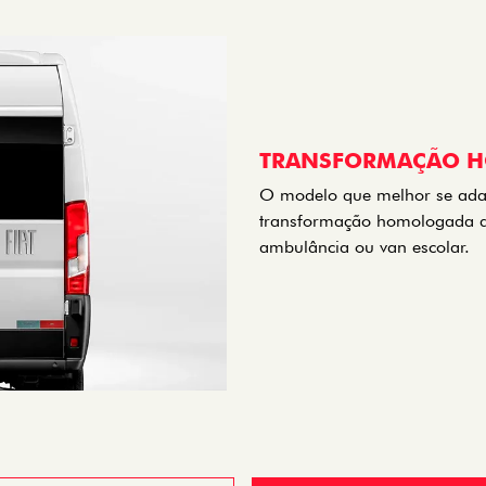
TRANSFORMAÇÃO 
O modelo que melhor se ada
transformação homologada de 
ambulância ou van escolar.