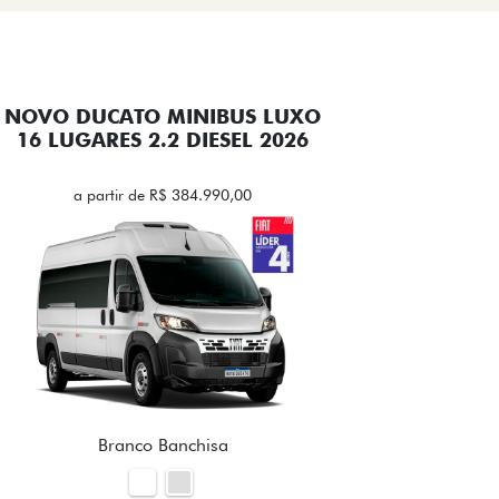
NOVO DUCATO MINIBUS LUXO
16 LUGARES 2.2 DIESEL 2026
a partir de R$ 384.990,00
Branco Banchisa