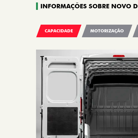
INFORMAÇÕES SOBRE NOVO 
CAPACIDADE
MOTORIZAÇÃO