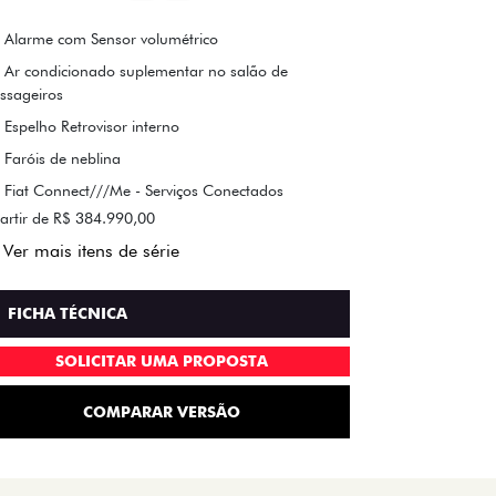
Alarme com Sensor volumétrico
Ar condicionado suplementar no salão de
ssageiros
Espelho Retrovisor interno
Faróis de neblina
Fiat Connect///Me - Serviços Conectados
artir de R$ 384.990,00
Ver mais itens de série
FICHA TÉCNICA
SOLICITAR UMA PROPOSTA
COMPARAR VERSÃO