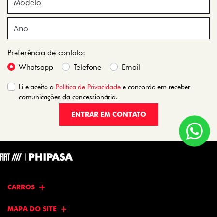
Preferência de contato:
Whatsapp
Telefone
Email
Li e aceito a
Política de Privacidade
e concordo em receber
comunicações da concessionária.
ENTRAR EM CONTATO
CARROS
MAPA DO SITE