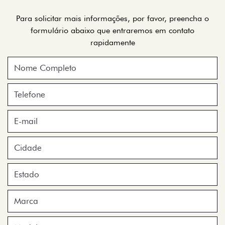
Para solicitar mais informações, por favor, preencha o
formulário abaixo que entraremos em contato
rapidamente