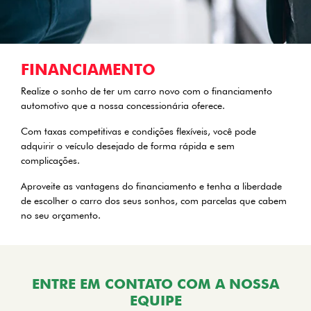
FINANCIAMENTO
Realize o sonho de ter um carro novo com o financiamento
automotivo que a nossa concessionária oferece.
Com taxas competitivas e condições flexíveis, você pode
adquirir o veículo desejado de forma rápida e sem
complicações.
Aproveite as vantagens do financiamento e tenha a liberdade
de escolher o carro dos seus sonhos, com parcelas que cabem
no seu orçamento.
ENTRE EM CONTATO COM A NOSSA
EQUIPE