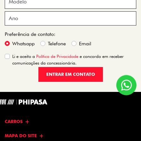
Preferência de contato:
Whatsapp
Telefone
Email
Li e aceito a
Política de Privacidade
e concordo em receber
comunicações da concessionária.
ENTRAR EM CONTATO
CARROS
MAPA DO SITE