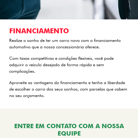
FINANCIAMENTO
Realize o sonho de ter um carro novo com o financiamento
automotivo que a nossa concessionária oferece.
Com taxas competitivas e condições flexíveis, você pode
adquirir o veículo desejado de forma rápida e sem
complicações.
Aproveite as vantagens do financiamento e tenha a liberdade
de escolher o carro dos seus sonhos, com parcelas que cabem
no seu orçamento.
ENTRE EM CONTATO COM A NOSSA
EQUIPE