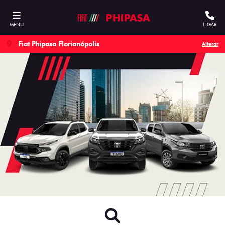
MENU
LIGAR
Fiat Phipasa Florianópolis
Alterar