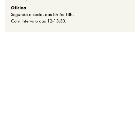
Oficina
Segunda a sexta, das 8h às 18h.
Com intervalo das 12-13:30.