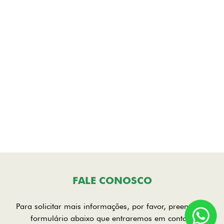
FALE CONOSCO
Para solicitar mais informações, por favor, preencha o
formulário abaixo que entraremos em contato