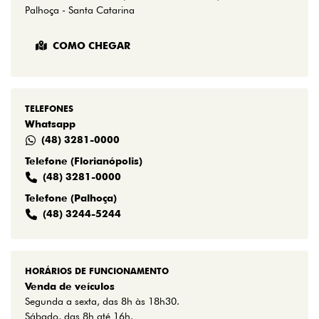
Palhoça - Santa Catarina
COMO CHEGAR
TELEFONES
Whatsapp
(48) 3281-0000
Telefone (Florianópolis)
(48) 3281-0000
Telefone (Palhoça)
(48) 3244-5244
HORÁRIOS DE FUNCIONAMENTO
Venda de veículos
Segunda a sexta, das 8h às 18h30.
Sábado, das 8h até 16h.