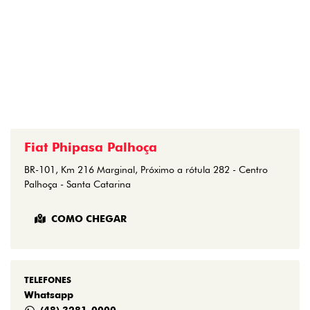
Fiat Phipasa Palhoça
BR-101, Km 216 Marginal, Próximo a rótula 282 - Centro
Palhoça - Santa Catarina
COMO CHEGAR
TELEFONES
Whatsapp