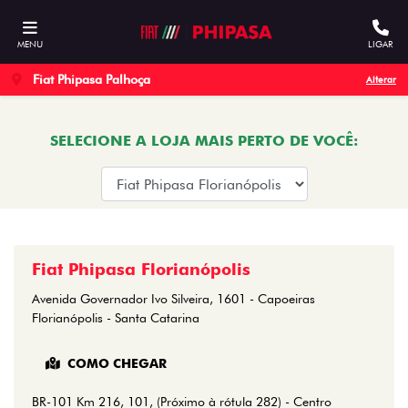
MENU
LIGAR
Fiat Phipasa Palhoça
Alterar
SELECIONE A LOJA MAIS PERTO DE VOCÊ:
Fiat Phipasa Florianópolis
Avenida Governador Ivo Silveira, 1601 - Capoeiras
Florianópolis - Santa Catarina
COMO CHEGAR
BR-101 Km 216, 101, (Próximo à rótula 282) - Centro