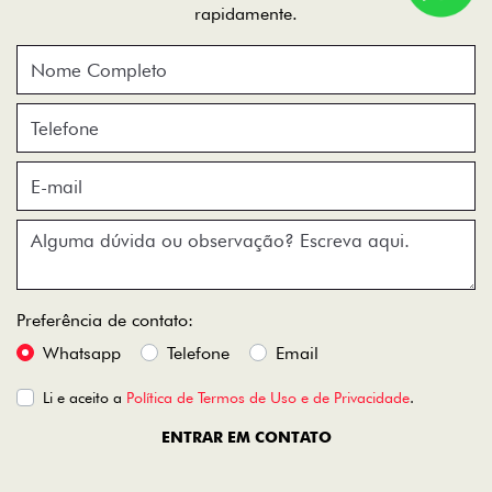
rapidamente.
Preferência de contato:
Whatsapp
Telefone
Email
Li e aceito a
Política de Termos de Uso e de Privacidade
.
ENTRAR EM CONTATO