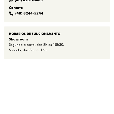
(48) 3281-0000
Contato
(48) 3244-5244
HORÁRIOS DE FUNCIONAMENTO
Showroom
Segunda a sexta, das 8h às 18h30.
Sábado, das 8h até 16h.