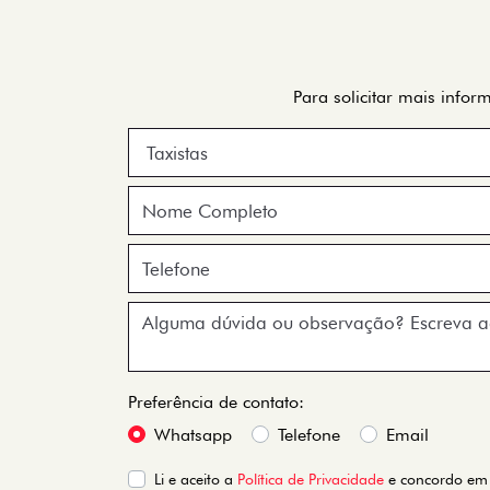
Para solicitar mais info
Preferência de contato:
Whatsapp
Telefone
Email
Li e aceito a
Política de Privacidade
e concordo em 