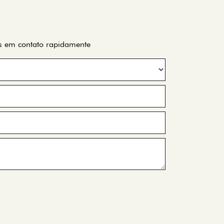
os em contato rapidamente