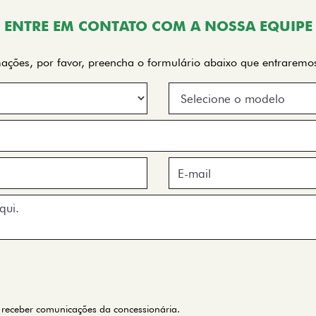
ENTRE EM CONTATO COM A NOSSA EQUIPE
rmações, por favor, preencha o formulário abaixo que entrarem
receber comunicações da concessionária.