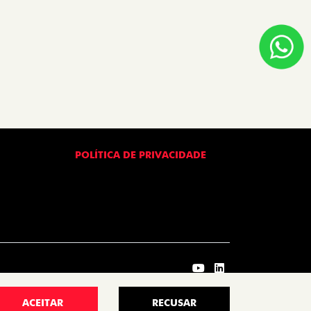
POLÍTICA DE PRIVACIDADE
ACEITAR
RECUSAR