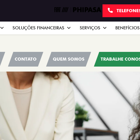
TELEFONE
SOLUÇÕES FINANCEIRAS
SERVIÇOS
BENEFÍCIOS
CONTATO
QUEM SOMOS
TRABALHE CONO