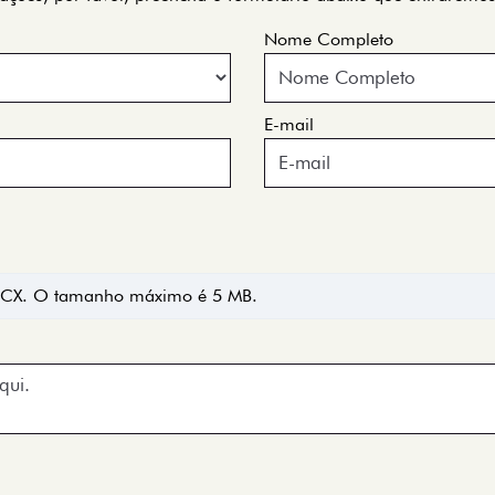
Nome Completo
E-mail
OCX. O tamanho máximo é 5 MB.