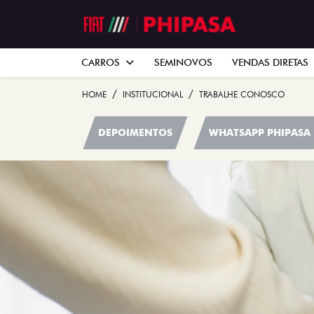
CARROS
SEMINOVOS
VENDAS DIRETAS
HOME
INSTITUCIONAL
TRABALHE CONOSCO
DEPOIMENTOS
WHATSAPP PHIPASA