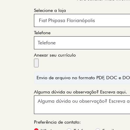
Selecione a loja
Telefone
Anexar seu currículo
Envio de arquivo no formato PDF, DOC e D
Alguma dúvida ou observação? Escreva aqui.
Preferência de contato: