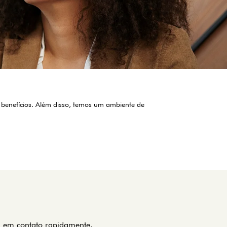
 benefícios. Além disso, temos um ambiente de
s em contato rapidamente.