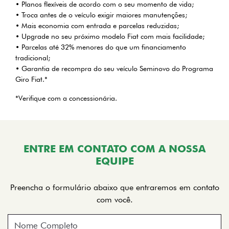
• Planos flexíveis de acordo com o seu momento de vida;
• Troca antes de o veículo exigir maiores manutenções;
• Mais economia com entrada e parcelas reduzidas;
• Upgrade no seu próximo modelo Fiat com mais facilidade;
• Parcelas até 32% menores do que um financiamento
tradicional;
• Garantia de recompra do seu veículo Seminovo do Programa
Giro Fiat.*
*Verifique com a concessionária.
ENTRE EM CONTATO COM A NOSSA
EQUIPE
Preencha o formulário abaixo que entraremos em contato
com você.