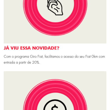
JÁ VIU ESSA NOVIDADE?
Com o programa Giro Fiat, facilitamos o acesso do seu Fiat 0km com
entrada a partir de 20%.