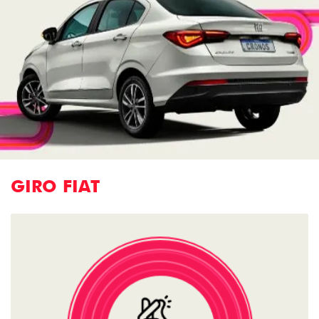
GIRO FIAT