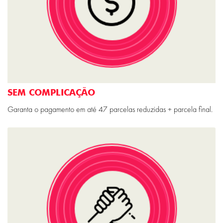
SEM COMPLICAÇÃO
Garanta o pagamento em até 47 parcelas reduzidas + parcela final.