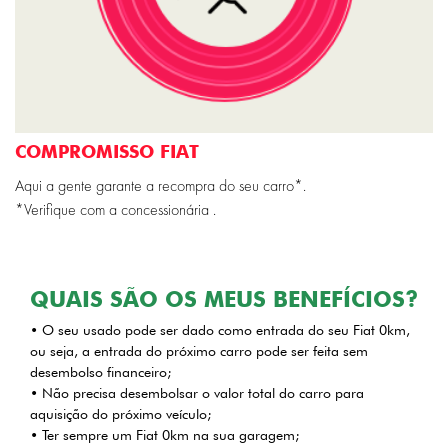
COMPROMISSO FIAT
Aqui a gente garante a recompra do seu carro*.
*Verifique com a concessionária .
QUAIS SÃO OS MEUS BENEFÍCIOS?
• O seu usado pode ser dado como entrada do seu Fiat 0km,
ou seja, a entrada do próximo carro pode ser feita sem
desembolso financeiro;
• Não precisa desembolsar o valor total do carro para
aquisição do próximo veículo;
• Ter sempre um Fiat 0km na sua garagem;