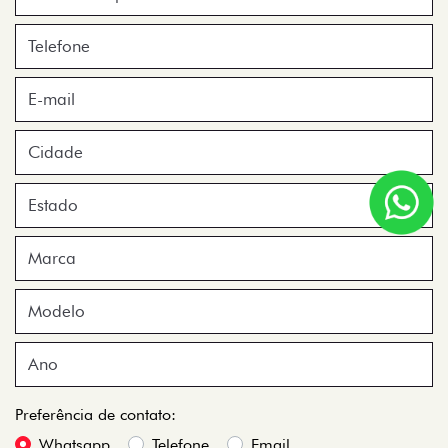
Preferência de contato:
Whatsapp
Telefone
Email