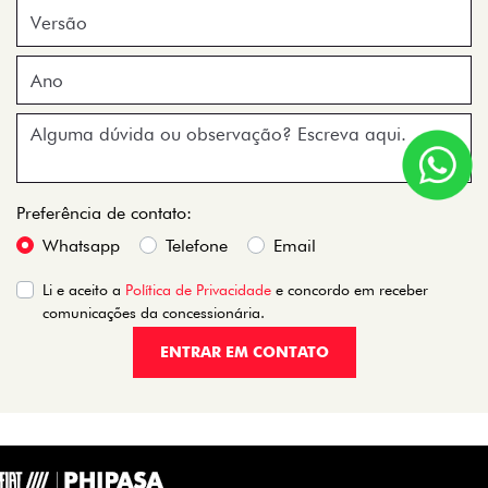
Preferência de contato:
Whatsapp
Telefone
Email
Li e aceito a
Política de Privacidade
e concordo em receber
comunicações da concessionária.
ENTRAR EM CONTATO