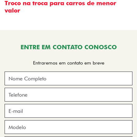
Troco na troca para carros de menor
valor
ENTRE EM CONTATO CONOSCO
Entraremos em contato em breve