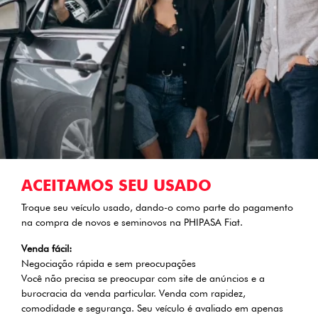
ACEITAMOS SEU USADO
Troque seu veículo usado, dando-o como parte do pagamento
na compra de novos e seminovos na PHIPASA Fiat.
Venda fácil:
Negociação rápida e sem preocupações
Você não precisa se preocupar com site de anúncios e a
burocracia da venda particular. Venda com rapidez,
comodidade e segurança. Seu veículo é avaliado em apenas