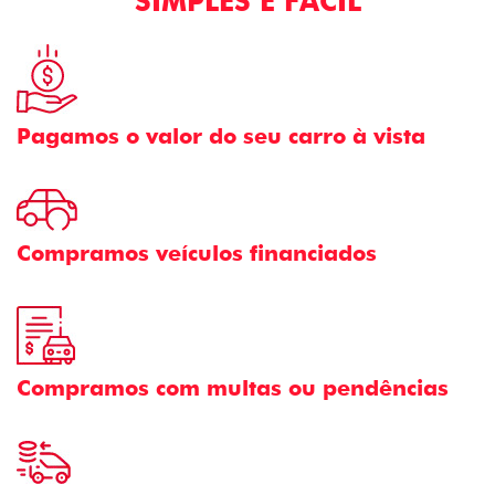
SIMPLES E FÁCIL
Pagamos o valor do seu carro à vista
Compramos veículos financiados
Compramos com multas ou pendências