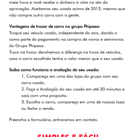
meia hora e você recebe o dinheiro à vista no ato da
aprovação. Aceitamos seu usado acima de 2013, mesmo que
não compre outro carro com a gente.
Vantagens de trocar de carro no grupo Phipasa:
Troque seu veículo usado, independente do ano, dando-o
como parte do pagamento na compra de novos e seminovos
do Grupo Phipasa.
Troco na troca: devolvemos a diferença na troca de veículos,
caso o carro escolhido tenha o valor menor que o seu usado.
Saiba como funciona a avaliação do seu usado:
1. Compareça em uma das lojas do grupo com seu
carro usado.
2. Faça a Avaliação do seu usado em até 30 minutos e
saia com uma proposta.
3. Escolha o carro, compareça em uma de nossas lojas
ou feche a venda.
Preencha o formulário, entraremos em contato.