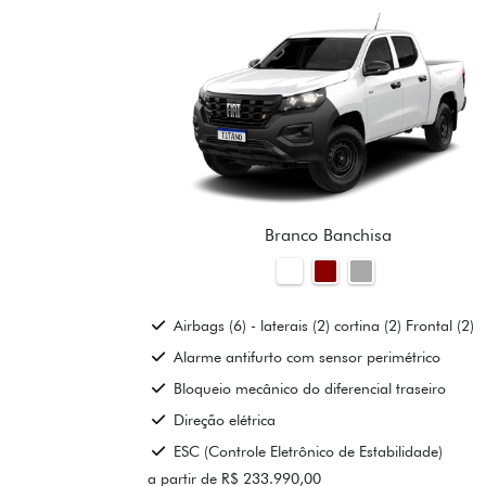
Branco Banchisa
Airbags (6) - laterais (2) cortina (2) Frontal (2)
Alarme antifurto com sensor perimétrico
Bloqueio mecânico do diferencial traseiro
Direção elétrica
ESC (Controle Eletrônico de Estabilidade)
a partir de R$ 233.990,00