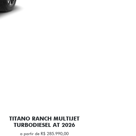
TITANO RANCH MULTIJET
TURBODIESEL AT 2026
a partir de R$ 285.990,00