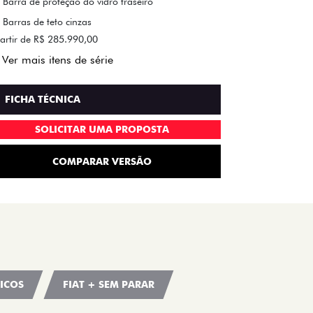
Barra de proteção do vidro traseiro
Barras de teto cinzas
artir de R$ 285.990,00
Ver mais itens de série
FICHA TÉCNICA
SOLICITAR UMA PROPOSTA
COMPARAR VERSÃO
ICOS
FIAT + SEM PARAR