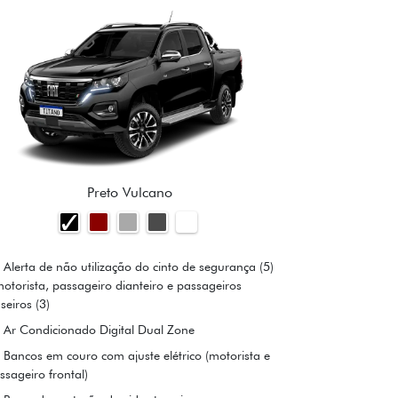
Preto Vulcano
Alerta de não utilização do cinto de segurança (5)
motorista, passageiro dianteiro e passageiros
aseiros (3)
Ar Condicionado Digital Dual Zone
Bancos em couro com ajuste elétrico (motorista e
ssageiro frontal)