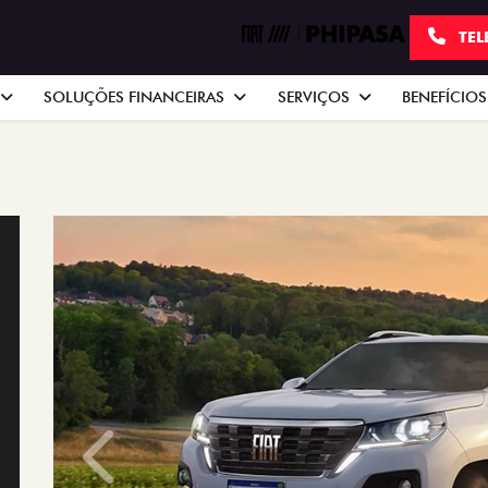
TEL
SOLUÇÕES FINANCEIRAS
SERVIÇOS
BENEFÍCIOS
Anterior