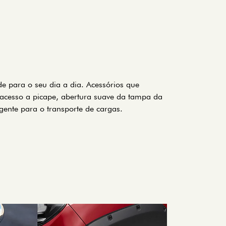
e para o seu dia a dia. Acessórios que
 acesso a picape, abertura suave da tampa da
gente para o transporte de cargas.