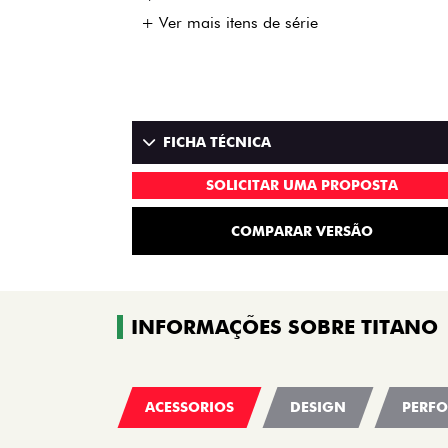
+ Ver mais itens de série
FICHA TÉCNICA
SOLICITAR UMA PROPOSTA
COMPARAR VERSÃO
INFORMAÇÕES SOBRE TITANO
ACESSORIOS
DESIGN
PERF