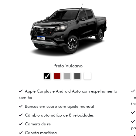
Preto Vulcano
Apple Carplay e Android Auto com espelhamento
sem fio
- 
tr
Bancos em couro com ajuste manual
Câmbio automático de 8 velocidades
Câmera de ré
pa
Capota marítima