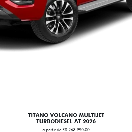
TITANO VOLCANO MULTIJET
TURBODIESEL AT 2026
a partir de R$ 263.990,00