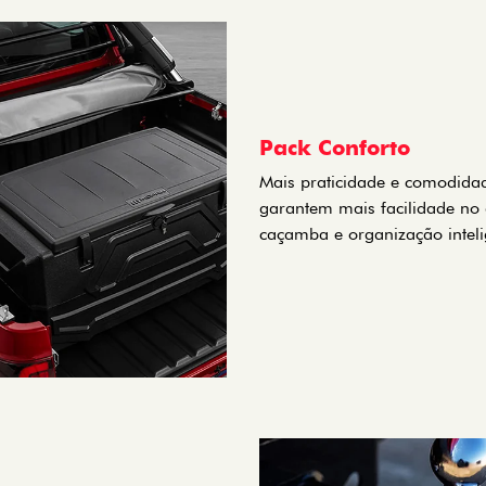
Pack Conforto
Mais praticidade e comodidad
garantem mais facilidade no
caçamba e organização inteli