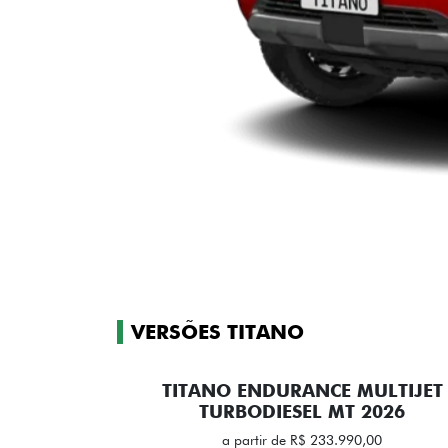
VERSÕES TITANO
TITANO ENDURANCE MULTIJET
TURBODIESEL MT 2026
a partir de R$ 233.990,00