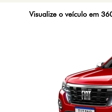
Visualize o veículo em 36