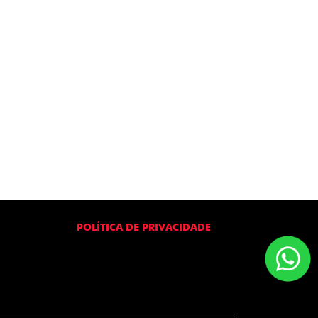
POLÍTICA DE PRIVACIDADE