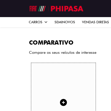
CARROS
SEMINOVOS
VENDAS DIRETAS
COMPARATIVO
Compare os seus veículos de interesse