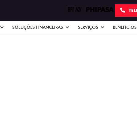
TEL
SOLUÇÕES FINANCEIRAS
SERVIÇOS
BENEFÍCIOS