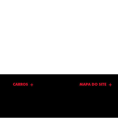
CARROS
MAPA DO SITE